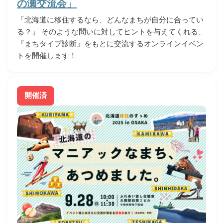
の瀬交流会」
「北海道に移住するなら、どんなまちが自分に合ってい
る？」 そのような問いに対してヒントを与えてくれる、
『まちタイプ診断』をもとに交流するオンラインイベン
トを開催します！
開催済