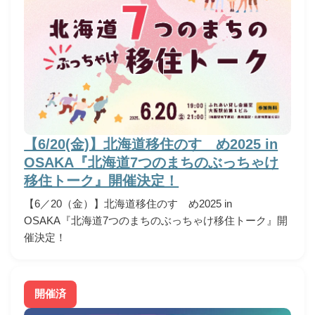
【6/20(金)】北海道移住のすゝめ2025 in
OSAKA『北海道7つのまちのぶっちゃけ
移住トーク』開催決定！
【6／20（金）】北海道移住のすゝめ2025 in
OSAKA『北海道7つのまちのぶっちゃけ移住トーク』開
催決定！
開催済