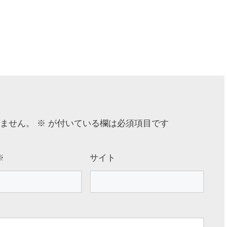
ません。
※
が付いている欄は必須項目です
※
サイト