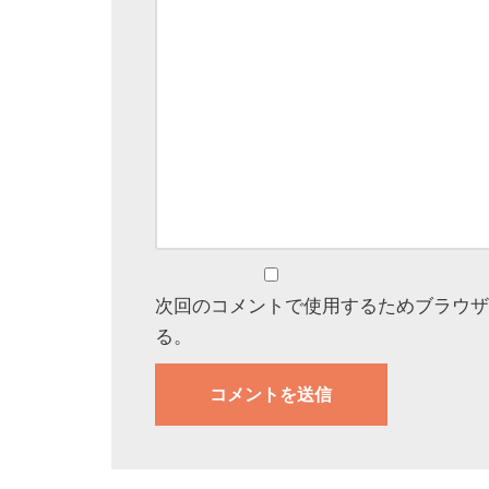
次回のコメントで使用するためブラウザ
る。