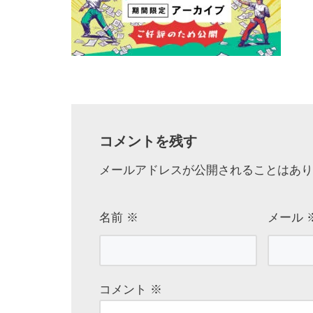
コメントを残す
メールアドレスが公開されることはあり
名前
※
メール
コメント
※