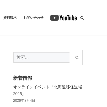
資料請求
お問い合わせ
新着情報
オンラインイベント『北海道移住道場
2026』
2026年8月4日