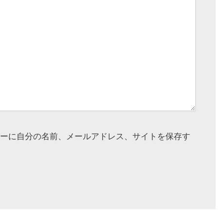
ーに自分の名前、メールアドレス、サイトを保存す