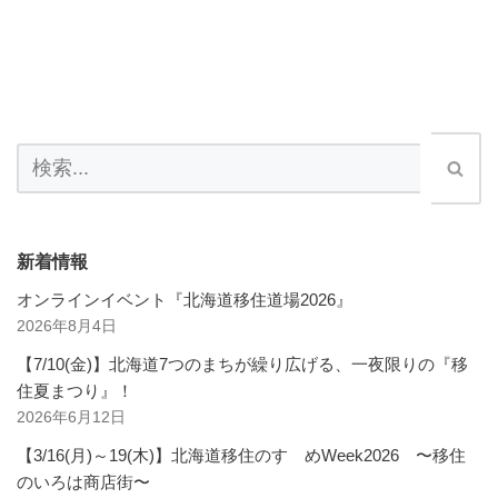
新着情報
オンラインイベント『北海道移住道場2026』
2026年8月4日
【7/10(金)】北海道7つのまちが繰り広げる、一夜限りの『移
住夏まつり』！
2026年6月12日
【3/16(月)～19(木)】北海道移住のすゝめWeek2026 〜移住
のいろは商店街〜