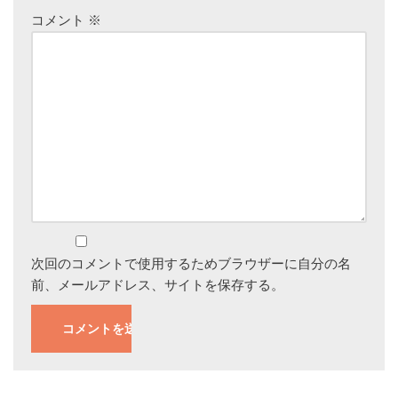
コメント
※
次回のコメントで使用するためブラウザーに自分の名
前、メールアドレス、サイトを保存する。