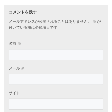
コメントを残す
メールアドレスが公開されることはありません。
※
が
付いている欄は必須項目です
名前
※
メール
※
サイト